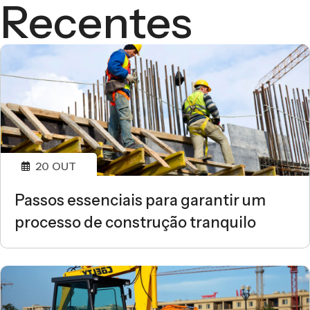
Recentes
20
OUT
Passos essenciais para garantir um
processo de construção tranquilo