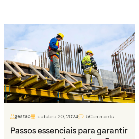
gestao
outubro 20, 2024
5
Comments
Passos essenciais para garantir