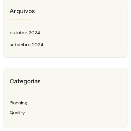
Arquivos
outubro 2024
setembro 2024
Categorias
Planning
Quality