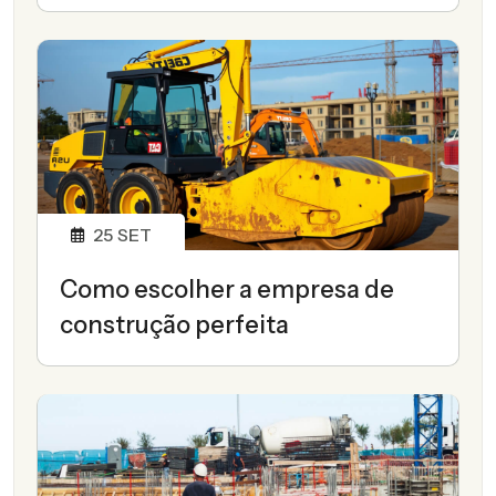
25
SET
Como escolher a empresa de
construção perfeita