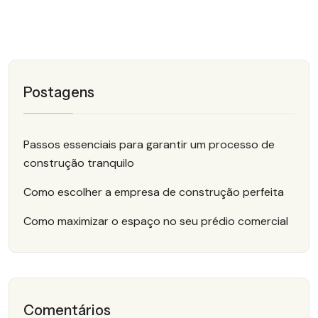
Postagens
Passos essenciais para garantir um processo de
construção tranquilo
Como escolher a empresa de construção perfeita
Como maximizar o espaço no seu prédio comercial
Comentários