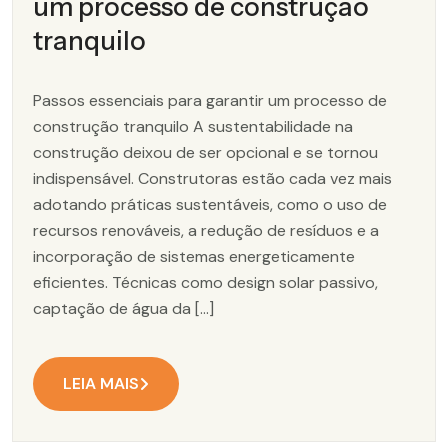
um processo de construção
tranquilo
Passos essenciais para garantir um processo de
construção tranquilo A sustentabilidade na
construção deixou de ser opcional e se tornou
indispensável. Construtoras estão cada vez mais
adotando práticas sustentáveis, como o uso de
recursos renováveis, a redução de resíduos e a
incorporação de sistemas energeticamente
eficientes. Técnicas como design solar passivo,
captação de água da […]
LEIA MAIS