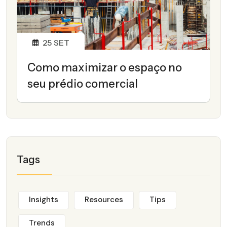
25
SET
Como maximizar o espaço no
seu prédio comercial
Tags
Insights
Resources
Tips
Trends