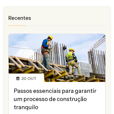
Recentes
20
OUT
Passos essenciais para garantir
um processo de construção
tranquilo