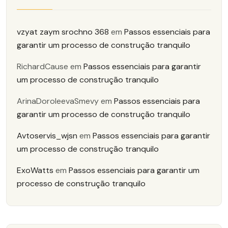
vzyat zaym srochno 368
em
Passos essenciais para
garantir um processo de construção tranquilo
RichardCause
em
Passos essenciais para garantir
um processo de construção tranquilo
ArinaDoroleevaSmevy
em
Passos essenciais para
garantir um processo de construção tranquilo
Avtoservis_wjsn
em
Passos essenciais para garantir
um processo de construção tranquilo
ExoWatts
em
Passos essenciais para garantir um
processo de construção tranquilo