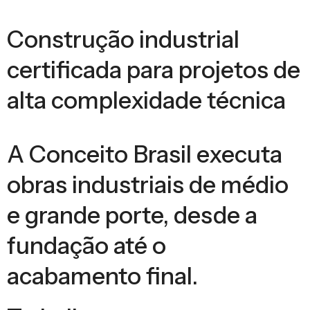
Construção industrial
certificada para projetos de
alta complexidade técnica
A Conceito Brasil executa
obras industriais de médio
e grande porte, desde a
fundação até o
acabamento final.