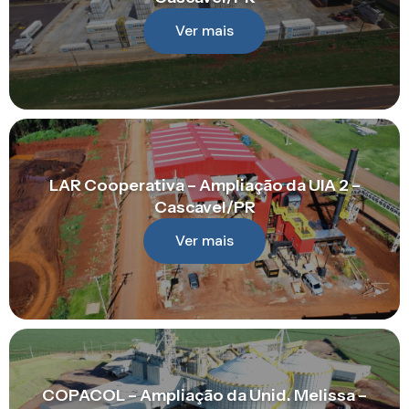
Ver mais
LAR Cooperativa – Ampliação da UIA 2 –
Cascavel/PR
Ver mais
COPACOL – Ampliação da Unid. Melissa –