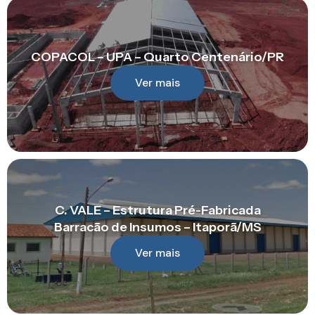
COPACOL – UPA – Quarto Centenário/PR
Ver mais
C. VALE – Estrutura Pré-Fabricada
Barracão de Insumos – Itaporã/MS
Ver mais