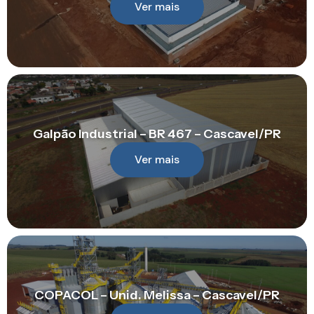
Ver mais
Galpão Industrial – BR 467 – Cascavel/PR
Ver mais
COPACOL – Unid. Melissa – Cascavel/PR