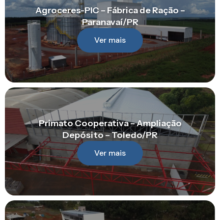
Agroceres-PIC – Fábrica de Ração –
Paranavaí/PR
Ver mais
Primato Cooperativa – Ampliação
Depósito – Toledo/PR
Ver mais