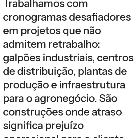
Trabalhamos com
cronogramas desafiadores
em projetos que não
admitem retrabalho:
galpões industriais, centros
de distribuição, plantas de
produção e infraestrutura
para o agronegócio. São
construções onde atraso
significa prejuízo