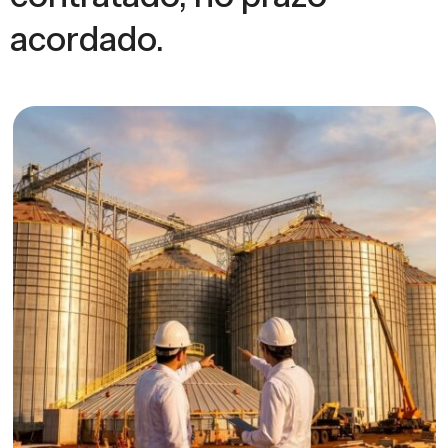
acordado.