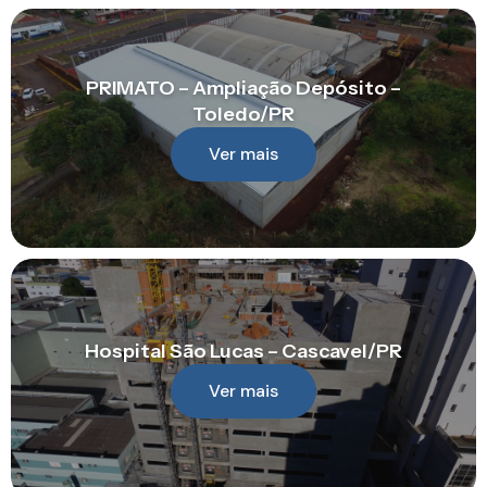
PRIMATO – Ampliação Depósito –
Toledo/PR
Ver mais
Hospital São Lucas – Cascavel/PR
Ver mais