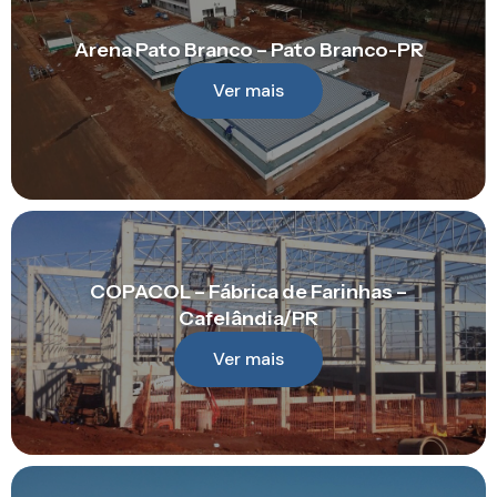
Arena Pato Branco – Pato Branco-PR
Ver mais
COPACOL – Fábrica de Farinhas –
Cafelândia/PR
Ver mais