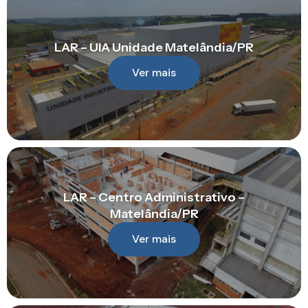
LAR – UIA Unidade Matelândia/PR
Ver mais
LAR – Centro Administrativo –
Matelândia/PR
Ver mais