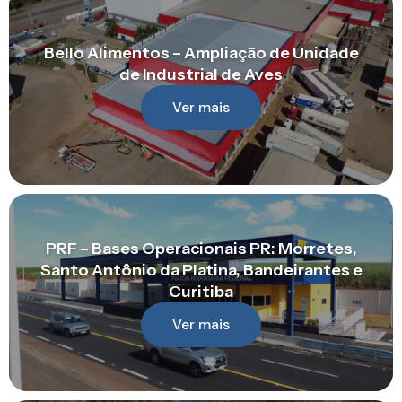
Bello Alimentos – Ampliação de Unidade
de Industrial de Aves
Ver mais
PRF – Bases Operacionais PR: Morretes,
Santo Antônio da Platina, Bandeirantes e
Curitiba
Ver mais