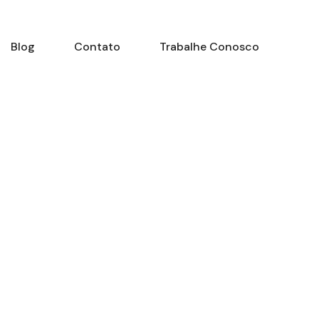
Blog
Contato
Trabalhe Conosco