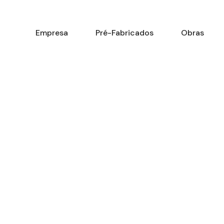
Empresa
Pré-Fabricados
Obras