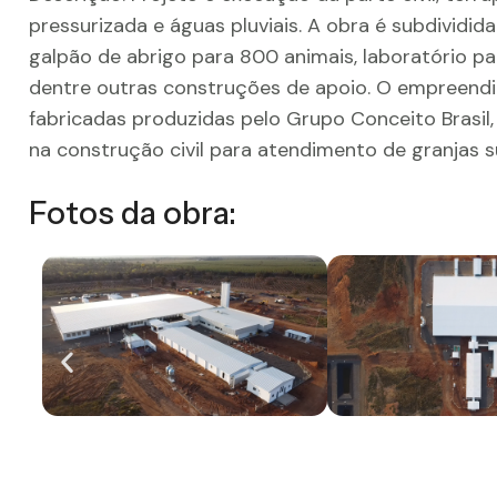
pressurizada e águas pluviais. A obra é subdividi
galpão de abrigo para 800 animais, laboratório p
dentre outras construções de apoio. O empreendim
fabricadas produzidas pelo Grupo Conceito Brasil
na construção civil para atendimento de granjas s
Fotos da obra: