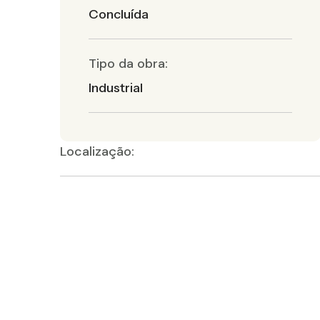
Concluída
Tipo da obra:
Industrial
Localização: