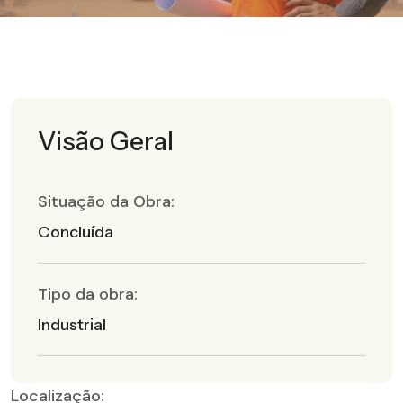
Visão Geral
Situação da Obra:
Concluída
Tipo da obra:
Industrial
Localização: