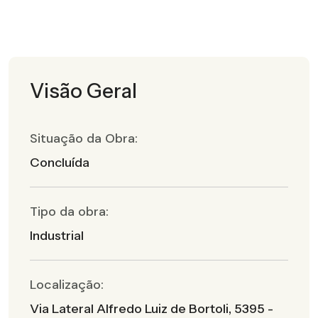
Visão Geral
Situação da Obra:
Concluída
Tipo da obra:
Industrial
Localização:
Via Lateral Alfredo Luiz de Bortoli, 5395 -