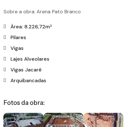
Sobre a obra: Arena Pato Branco
Área: 8.226,72m²
Pilares
Vigas
Lajes Alveolares
Vigas Jacaré
Arquibancadas
Fotos da obra: