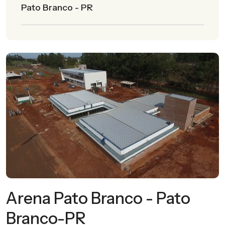
Pato Branco - PR
Arena Pato Branco - Pato
Branco-PR