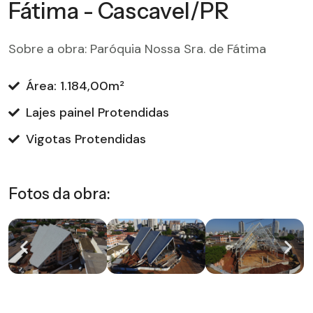
Fátima - Cascavel/PR
Sobre a obra: Paróquia Nossa Sra. de Fátima
Área: 1.184,00m²
Lajes painel Protendidas
Vigotas Protendidas
Fotos da obra: