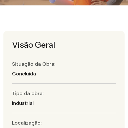
Visão Geral
Situação da Obra:
Concluída
Tipo da obra:
Industrial
Localização: