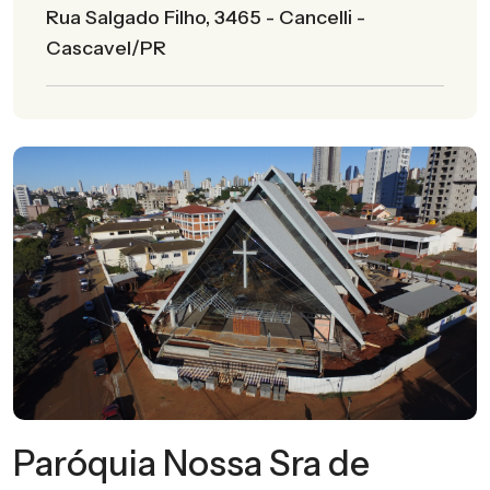
Rua Salgado Filho, 3465 - Cancelli -
Cascavel/PR
Paróquia Nossa Sra de