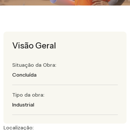
Visão Geral
Situação da Obra:
Concluída
Tipo da obra:
Industrial
Localização: