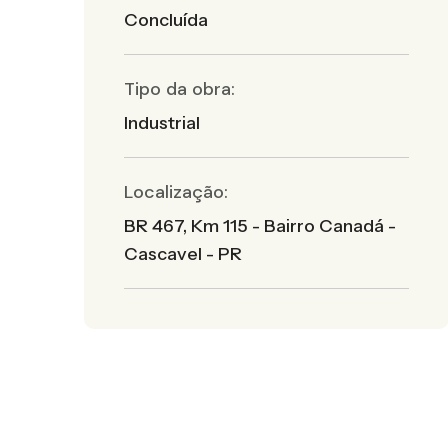
Concluída
Tipo da obra:
Industrial
Localização:
BR 467, Km 115 - Bairro Canadá -
Cascavel - PR