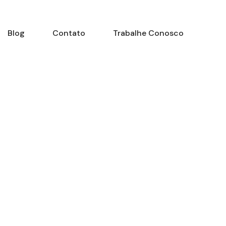
Blog
Contato
Trabalhe Conosco