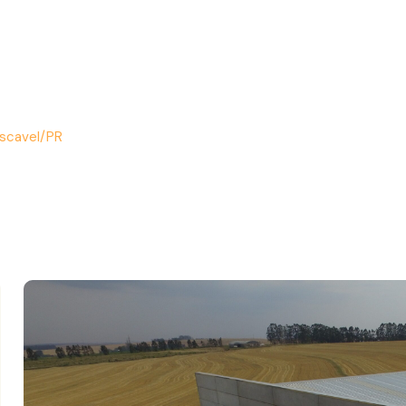
ascavel/PR