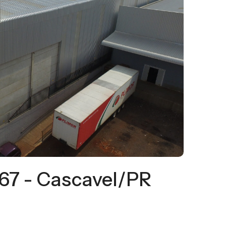
467 - Cascavel/PR