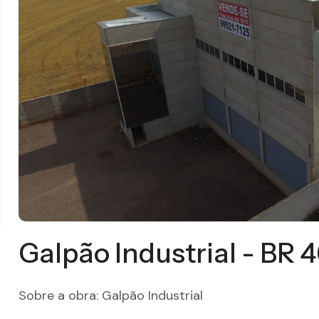
Galpão Industrial - BR 
Sobre a obra: Galpão Industrial