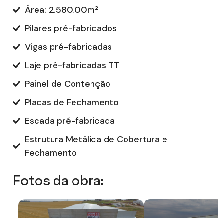
Área: 2.580,00m²
Pilares pré-fabricados
Vigas pré-fabricadas
Laje pré-fabricadas TT
Painel de Contenção
Placas de Fechamento
Escada pré-fabricada
Estrutura Metálica de Cobertura e
Fechamento
Fotos da obra: