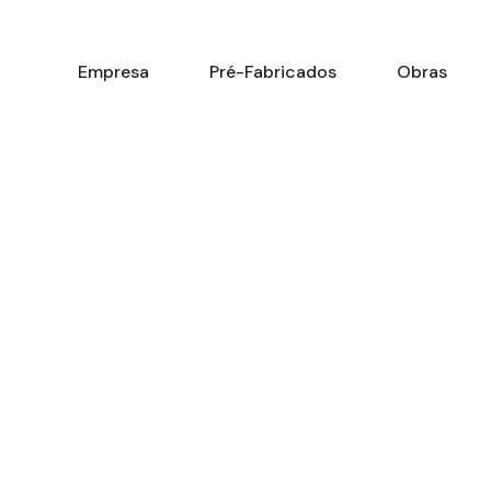
Empresa
Pré-Fabricados
Obras