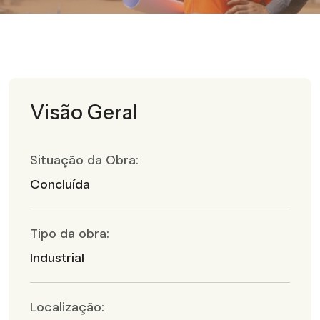
Visão Geral
Situação da Obra:
Concluída
Tipo da obra:
Industrial
Localização: