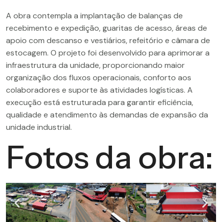
A obra contempla a implantação de balanças de
recebimento e expedição, guaritas de acesso, áreas de
apoio com descanso e vestiários, refeitório e câmara de
estocagem. O projeto foi desenvolvido para aprimorar a
infraestrutura da unidade, proporcionando maior
organização dos fluxos operacionais, conforto aos
colaboradores e suporte às atividades logísticas. A
execução está estruturada para garantir eficiência,
qualidade e atendimento às demandas de expansão da
unidade industrial.
Fotos da obra: