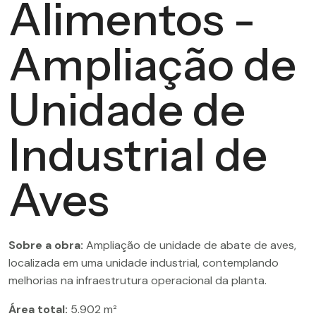
Alimentos -
Ampliação de
Unidade de
Industrial de
Aves
Sobre a obra:
Ampliação de unidade de abate de aves,
localizada em uma unidade industrial, contemplando
melhorias na infraestrutura operacional da planta.
Área total:
5.902 m²