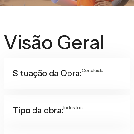
Visão Geral
Concluída
Situação da Obra:
Industrial
Tipo da obra: